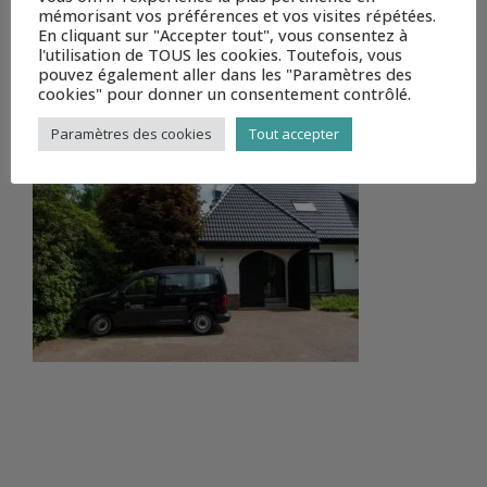
mémorisant vos préférences et vos visites répétées.
En cliquant sur "Accepter tout", vous consentez à
l'utilisation de TOUS les cookies. Toutefois, vous
pouvez également aller dans les "Paramètres des
cookies" pour donner un consentement contrôlé.
HEMMAT_WEBSITE (9 OF 9)
Paramètres des cookies
Tout accepter