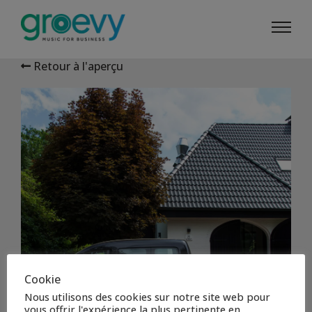
Retour à l'aperçu
Cookie
Nous utilisons des cookies sur notre site web pour
vous offrir l'expérience la plus pertinente en