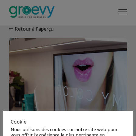
Retour à l'aperçu
Cookie
Nous utilisons des cookies sur notre site web pour
vous offrir l'expérience la plus pertinente en