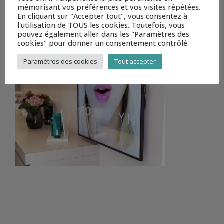
mémorisant vos préférences et vos visites répétées.
En cliquant sur "Accepter tout", vous consentez à
l'utilisation de TOUS les cookies. Toutefois, vous
pouvez également aller dans les "Paramètres des
cookies" pour donner un consentement contrôlé.
CECEO (5 OF 5)
Paramètres des cookies
Tout accepter